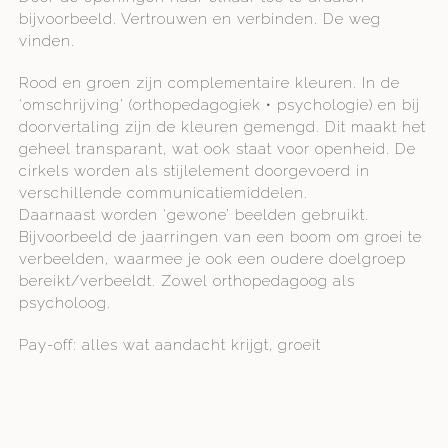
bijvoorbeeld. Vertrouwen en verbinden. De weg
vinden.
Rood en groen zijn complementaire kleuren. In de
‘omschrijving’ (orthopedagogiek • psychologie) en bij
doorvertaling zijn de kleuren gemengd. Dit maakt het
geheel transparant, wat ook staat voor openheid. De
cirkels worden als stijlelement doorgevoerd in
verschillende communicatiemiddelen.
Daarnaast worden ‘gewone’ beelden gebruikt.
Bijvoorbeeld de jaarringen van een boom om groei te
verbeelden, waarmee je ook een oudere doelgroep
bereikt/verbeeldt. Zowel orthopedagoog als
psycholoog.
Pay-off: alles wat aandacht krijgt, groeit