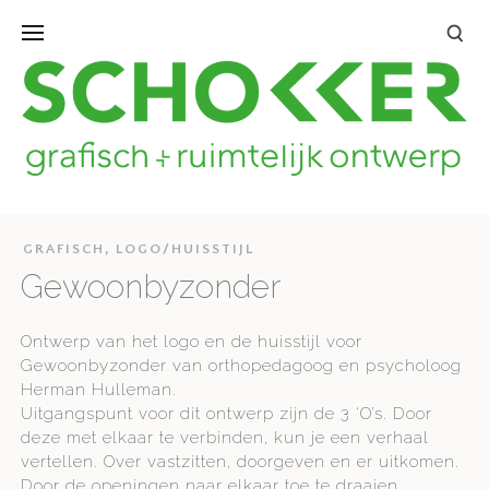
GRAFISCH
,
LOGO/HUISSTIJL
Gewoonbyzonder
Ontwerp van het logo en de huisstijl voor
Gewoonbyzonder van orthopedagoog en psycholoog
Herman Hulleman.
Uitgangspunt voor dit ontwerp zijn de 3 ‘O’s. Door
deze met elkaar te verbinden, kun je een verhaal
vertellen. Over vastzitten, doorgeven en er uitkomen.
Door de openingen naar elkaar toe te draaien