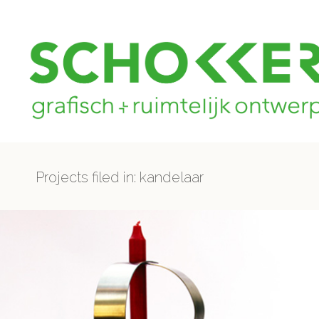
Projects filed in: kandelaar