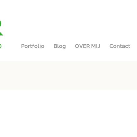
Portfolio
Blog
OVER MIJ
Contact