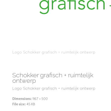
Logo Schokker grafisch + ruimtelijk ontwerp
Schokker grafisch + ruimtelijk
ontwerp
Logo Schokker grafisch + ruimtelijk ontwerp
Dimensions:
1167 × 500
File size:
45 KB