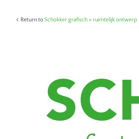
Return to
Schokker grafisch + ruimtelijk ontwerp