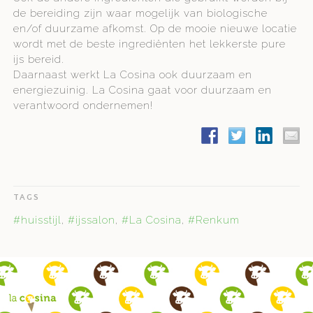
de bereiding zijn waar mogelijk van biologische
en/of duurzame afkomst. Op de mooie nieuwe locatie
wordt met de beste ingrediënten het lekkerste pure
ijs bereid.
Daarnaast werkt La Cosina ook duurzaam en
energiezuinig. La Cosina gaat voor duurzaam en
verantwoord ondernemen!
TAGS
#huisstijl
,
#ijssalon
,
#La Cosina
,
#Renkum