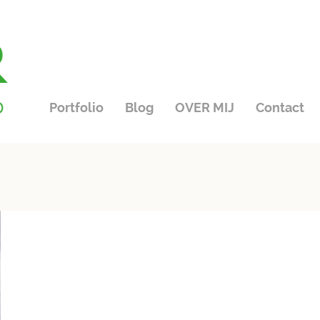
Portfolio
Blog
OVER MIJ
Contact