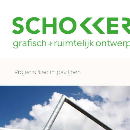
Projects filed in: paviljoen